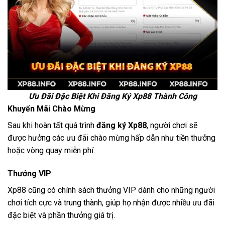
Ưu Đãi Đặc Biệt Khi Đăng Ký Xp88 Thành Công
Khuyến Mãi Chào Mừng
Sau khi hoàn tất quá trình
đăng ký Xp88
, người chơi sẽ
được hưởng các ưu đãi chào mừng hấp dẫn như tiền thưởng
hoặc vòng quay miễn phí.
Thưởng VIP
Xp88 cũng có chính sách thưởng VIP dành cho những người
chơi tích cực và trung thành, giúp họ nhận được nhiều ưu đãi
đặc biệt và phần thưởng giá trị.