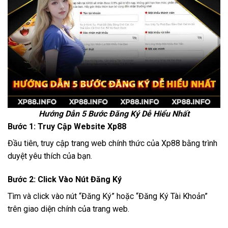
Hướng Dẫn 5 Bước Đăng Ký Dễ Hiểu Nhất
Bước 1: Truy Cập Website Xp88
Đầu tiên, truy cập trang web chính thức của Xp88 bằng trình
duyệt yêu thích của bạn.
Bước 2: Click Vào Nút Đăng Ký
Tìm và click vào nút “Đăng Ký” hoặc “Đăng Ký Tài Khoản”
trên giao diện chính của trang web.