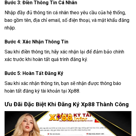
Bước 3: Điền Thông Tin Cá Nhân
Nhập đầy đủ thông tin cá nhân theo yêu cầu của hệ thống,
bao gồm tên, địa chỉ email, số điện thoại, và mật khẩu đăng
nhập.
Bước 4: Xác Nhận Thông Tin
Sau khi điền thông tin, hãy xác nhận lại để đảm bảo chính
xác trước khi hoàn tất quá trình đăng ký.
Bước 5: Hoàn Tất Đăng Ký
Sau khi xác nhận thông tin, bạn sẽ nhận được thông báo
hoàn tất đăng ký tài khoản tại Xp88.
Ưu Đãi Đặc Biệt Khi Đăng Ký Xp88 Thành Công