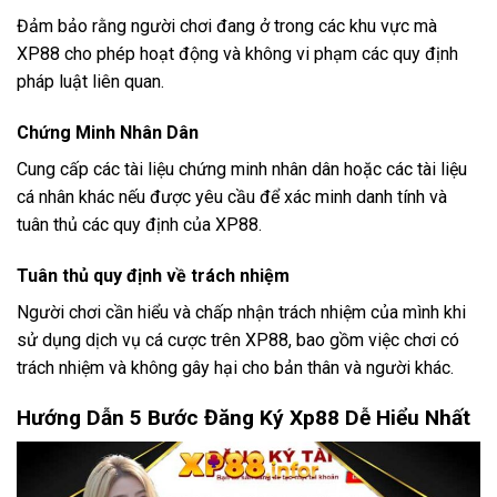
Đảm bảo rằng người chơi đang ở trong các khu vực mà
XP88 cho phép hoạt động và không vi phạm các quy định
pháp luật liên quan.
Chứng Minh Nhân Dân
Cung cấp các tài liệu chứng minh nhân dân hoặc các tài liệu
cá nhân khác nếu được yêu cầu để xác minh danh tính và
tuân thủ các quy định của XP88.
Tuân thủ quy định về trách nhiệm
Người chơi cần hiểu và chấp nhận trách nhiệm của mình khi
sử dụng dịch vụ cá cược trên XP88, bao gồm việc chơi có
trách nhiệm và không gây hại cho bản thân và người khác.
Hướng Dẫn 5 Bước Đăng Ký Xp88 Dễ Hiểu Nhất