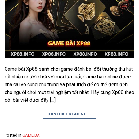
Game bài Xp88 sảnh chơi game đánh bài đổi thưởng thu hút
rất nhiều người chơi với mọi lứa tuổi, Game bài online được
nhà cái vô cùng chú trọng và phát triển để có thể đem đến
cho người chơi một trải nghiệm tốt nhất. Hãy cùng Xp88 theo
dõi bài viết dưới đây […]
CONTINUE READING
→
Posted in
GAME BÀI