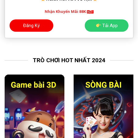
Nhận Khuyến Mãi 88K
Đăng Ký
Tải App
TRÒ CHƠI HOT NHẤT 2024