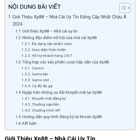
NỘI DUNG BÀI VIẾT
Giới Thiệu Xp88 – Nhà Cái Uy Tín Đẳng Cấp Nhất Châu Á
2024
Giới thiệu Xp88 – Nhà cái uy tín
Những đặc điểm nổi trội của nhà cái Xp88
Đa dạng sản phẩm cược
Giao diện thân thiện
Hỗ trợ khách hàng 24/7
Tổng hợp các sản phẩm cược hấp dẫn của Xp88
Casino
Game bài
Game slot
Cá độ đá gà
Ngập tràn những ưu đãi khuyến mãi tại Xp88
Khuyến mãi đăng ký
Thưởng nạp tiền
Chương trình VIP
Hướng dẫn quy trình đăng ký tài khoản Xp88
Kết luận
Giới Thiệu Xp88 – Nhà Cái Uy Tín