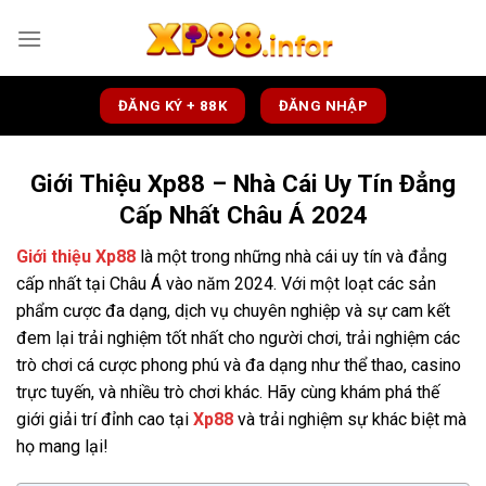
Skip
to
content
ĐĂNG KÝ + 88K
ĐĂNG NHẬP
Giới Thiệu Xp88 – Nhà Cái Uy Tín Đẳng
Cấp Nhất Châu Á 2024
Giới thiệu Xp88
là một trong những nhà cái uy tín và đẳng
cấp nhất tại Châu Á vào năm 2024. Với một loạt các sản
phẩm cược đa dạng, dịch vụ chuyên nghiệp và sự cam kết
đem lại trải nghiệm tốt nhất cho người chơi, trải nghiệm các
trò chơi cá cược phong phú và đa dạng như thể thao, casino
trực tuyến, và nhiều trò chơi khác. Hãy cùng khám phá thế
giới giải trí đỉnh cao tại
Xp88
và trải nghiệm sự khác biệt mà
họ mang lại!