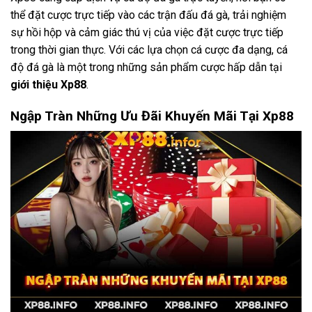
thể đặt cược trực tiếp vào các trận đấu đá gà, trải nghiệm
sự hồi hộp và cảm giác thú vị của việc đặt cược trực tiếp
trong thời gian thực. Với các lựa chọn cá cược đa dạng, cá
độ đá gà là một trong những sản phẩm cược hấp dẫn tại
giới thiệu Xp88
.
Ngập Tràn Những Ưu Đãi Khuyến Mãi Tại Xp88