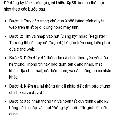
Để đăng ký tài khoản tại
giới thiệu Xp88
, bạn có thể thực
hiện theo các bước sau:
Bước 1: Truy cập trang chủ của Xp88 bằng trình duyệt
web trên thiết bị di động hoặc máy tính.
Bước 2: Tìm và nhấp vào nút “Đăng ký” hoặc “Register”.
Thường thì nút này sẽ được đặt ở góc trên cùng bên phải
của trang web.
Bước 3: Điền đầy đủ thông tin cá nhân theo yêu cầu của
hệ thống. Thông tin này bao gồm tên đăng nhập, mật
khẩu, địa chỉ email, số điện thoại, và các thông tin cá nhân
khác.
Bước 4: Kiểm tra lại thông tin đã nhập để đảm bảo chúng
chính xác và đầy đủ.
Bước 5: Xác nhận thông tin và hoàn tất quy trình đăng ký
bằng cách nhấp vào nút “Đăng ký” hoặc “Register” cuối
cùng.