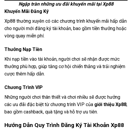
Ngập tràn những ưu đãi khuyến mãi tại Xp88
Khuyến Mãi Đăng Ký
Xp88 thường xuyên có các chương trình khuyến mãi hấp dẫn
cho người mới đăng ký tài khoản, bao gồm tiền thưởng hoặc
vòng quay miễn phí.
Thưởng Nạp Tiền
Khi nạp tiền vào tài khoản, người chơi sẽ nhận được mức
thưởng phù hợp, giúp tăng cơ hội chiến thắng và trải nghiệm
cược thêm hấp dẫn.
Chương Trình VIP
Những người chơi thân thiết và chơi nhiều sẽ được hưởng
các ưu đãi đặc biệt từ chương trình VIP của
giới thiệu Xp88
,
bao gồm cashback, quà tặng và hỗ trợ ưu tiên.
Hướng Dẫn Quy Trình Đăng Ký Tài Khoản Xp88