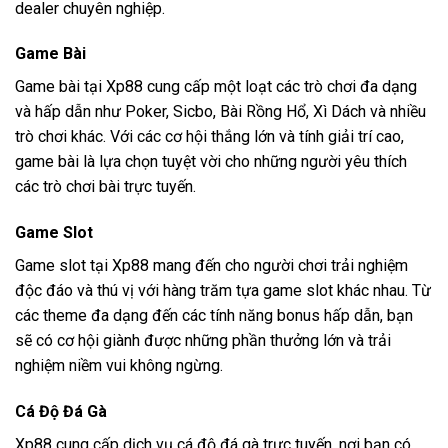
dealer chuyên nghiệp.
Game Bài
Game bài tại Xp88 cung cấp một loạt các trò chơi đa dạng
và hấp dẫn như Poker, Sicbo, Bài Rồng Hổ, Xì Dách và nhiều
trò chơi khác. Với các cơ hội thắng lớn và tính giải trí cao,
game bài là lựa chọn tuyệt vời cho những người yêu thích
các trò chơi bài trực tuyến.
Game Slot
Game slot tại Xp88 mang đến cho người chơi trải nghiệm
độc đáo và thú vị với hàng trăm tựa game slot khác nhau. Từ
các theme đa dạng đến các tính năng bonus hấp dẫn, bạn
sẽ có cơ hội giành được những phần thưởng lớn và trải
nghiệm niềm vui không ngừng.
Cá Độ Đá Gà
Xp88 cung cấp dịch vụ cá độ đá gà trực tuyến, nơi bạn có