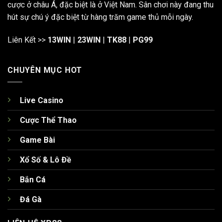
cược ở châu Á, đặc biệt là ở Việt Nam. Sân chơi này đang thu
hút sự chú ý đặc biệt từ hàng trăm game thủ mỗi ngày.
Liên Kết >>
13WIN
|
23WIN
|
TK88
|
PG99
CHUYÊN MỤC HOT
Live Casino
Cược Thể Thao
Game Bài
Xổ Số & Lô Đề
Bắn Cá
Đá Gà